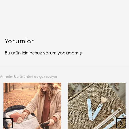
Yorumlar
Bu ürün için henüz yorum yapılmamış.
Anneler bu ürünleri de çok seviyor