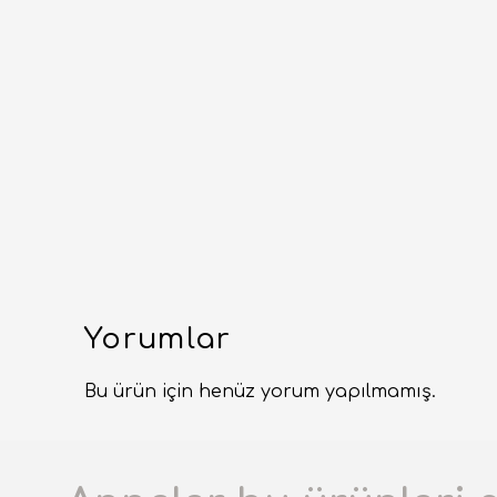
Yorumlar
Bu ürün için henüz yorum yapılmamış.