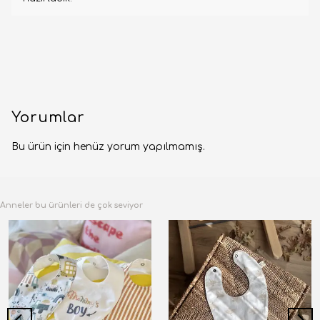
Yorumlar
Bu ürün için henüz yorum yapılmamış.
Anneler bu ürünleri de çok seviyor