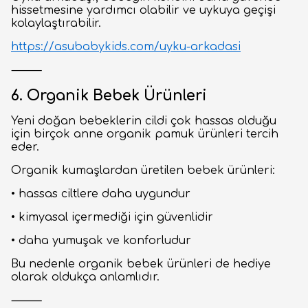
hissetmesine yardımcı olabilir ve uykuya geçişi
kolaylaştırabilir.
https://asubabykids.com/uyku-arkadasi
⸻
6. Organik Bebek Ürünleri
Yeni doğan bebeklerin cildi çok hassas olduğu
için birçok anne organik pamuk ürünleri tercih
eder.
Organik kumaşlardan üretilen bebek ürünleri:
• hassas ciltlere daha uygundur
• kimyasal içermediği için güvenlidir
• daha yumuşak ve konforludur
Bu nedenle organik bebek ürünleri de hediye
olarak oldukça anlamlıdır.
⸻