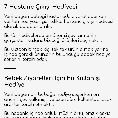
7. Hastane Çıkışı Hediyesi
Yeni doğan bebeği hastanede ziyaret ederken
verilen hediyeler genellikle hastane çıkışı hediyesi
olarak da adlandırılır.
Bu tür hediyelerde en önemli şey, annenin
gerçekten kullanabileceği ürünleri seçmektir.
Bu yüzden birçok kişi tek tek ürün almak yerine
içinde gerekli ürünlerin bulunduğu bebek hediye
setlerini tercih eder.
⸻
Bebek Ziyaretleri İçin En Kullanışlı
Hediye
Yeni doğan bir bebeğe hediye seçerken en
önemli şey kullanışlı ve uzun süre kullanılabilecek
ürünler tercih etmektir.
Bu nedenle içinde önlük, müslin örtü, emzik askısı