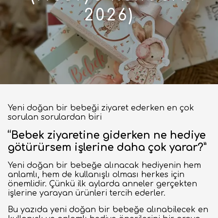
2026)
Yeni doğan bir bebeği ziyaret ederken en çok
sorulan sorulardan biri
“Bebek ziyaretine giderken ne hediye
götürürsem işlerine daha çok yarar?”
Yeni doğan bir bebeğe alınacak hediyenin hem
anlamlı, hem de kullanışlı olması herkes için
önemlidir. Çünkü ilk aylarda anneler gerçekten
işlerine yarayan ürünleri tercih ederler.
Bu yazıda yeni doğan bir bebeğe alınabilecek en