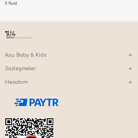
5 fiyat
Asu Baby & Kids
Sözleşmeler
Hesabım