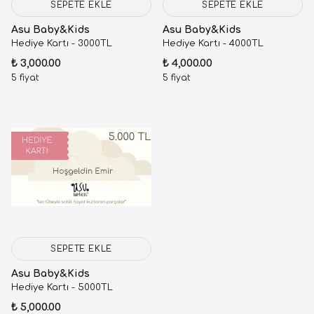
SEPETE EKLE
SEPETE EKLE
Asu Baby&Kids
Asu Baby&Kids
Hediye Kartı - 3000TL
Hediye Kartı - 4000TL
₺ 3,000.00
₺ 4,000.00
5 fiyat
5 fiyat
SEPETE EKLE
Asu Baby&Kids
Hediye Kartı - 5000TL
₺ 5,000.00