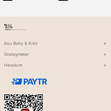
Asu Baby & Kids
Sözleşmeler
Hesabım