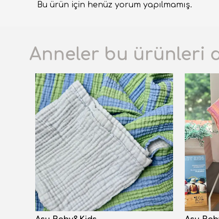
Bu ürün için henüz yorum yapılmamış.
Anneler bu ürünleri 