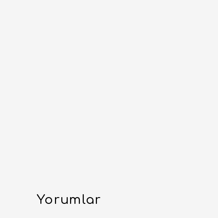
Yorumlar