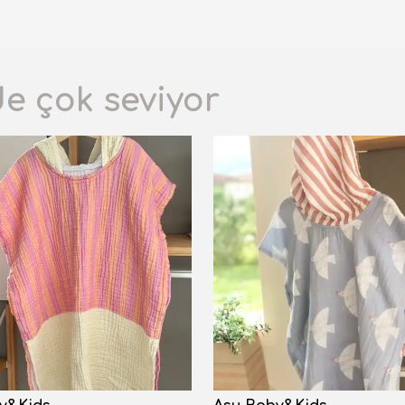
de çok seviyor