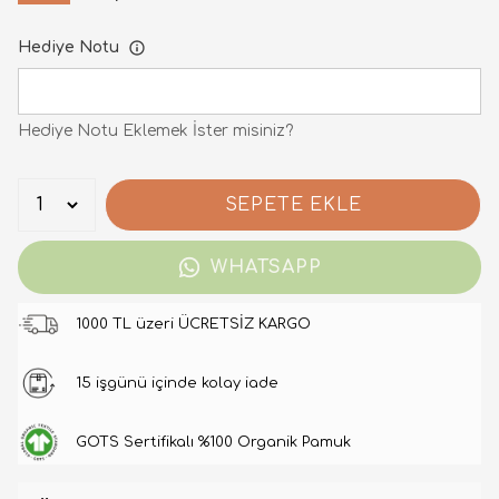
Hediye Notu
Hediye Notu Eklemek İster misiniz?
SEPETE EKLE
WHATSAPP
1000 TL üzeri ÜCRETSİZ KARGO
15 işgünü içinde kolay iade
GOTS Sertifikalı %100 Organik Pamuk