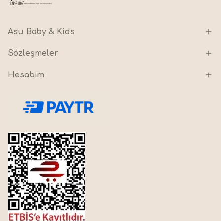
Asu Baby & Kids
Sözleşmeler
Hesabım