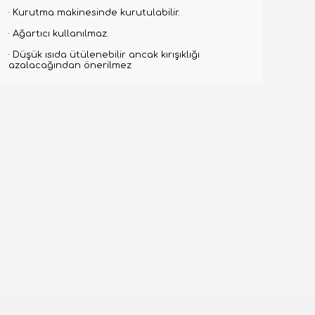
· Kurutma makinesinde kurutulabilir.
· Ağartıcı kullanılmaz.
· Düşük ısıda ütülenebilir ancak kırışıklığı
azalacağından önerilmez