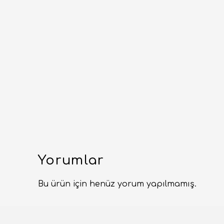
Yorumlar
Bu ürün için henüz yorum yapılmamış.