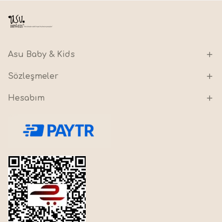
Asu Baby & Kids
Sözleşmeler
Hesabım