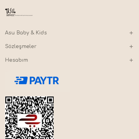
Asu Baby & Kids
Sözleşmeler
Hesabım