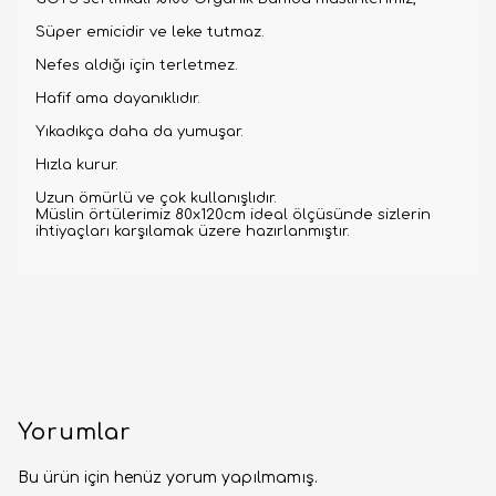
Süper emicidir ve leke tutmaz.
Nefes aldığı için terletmez.
Hafif ama dayanıklıdır.
Yıkadıkça daha da yumuşar.
Hızla kurur.
Uzun ömürlü ve çok kullanışlıdır.
Müslin örtülerimiz 80x120cm ideal ölçüsünde sizlerin
ihtiyaçları karşılamak üzere hazırlanmıştır.
Yorumlar
Bu ürün için henüz yorum yapılmamış.