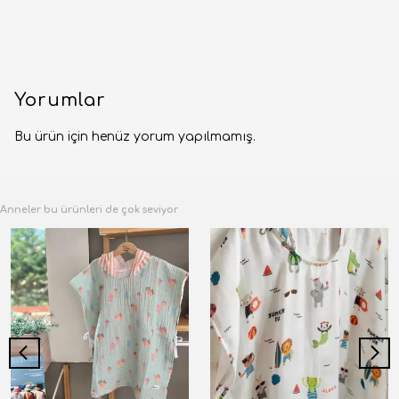
Yorumlar
Bu ürün için henüz yorum yapılmamış.
Anneler bu ürünleri de çok seviyor