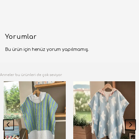
Yorumlar
Bu ürün için henüz yorum yapılmamış.
Anneler bu ürünleri de çok seviyor