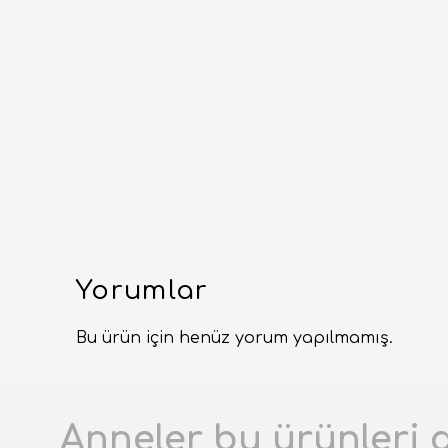
Yorumlar
Bu ürün için henüz yorum yapılmamış.
Anneler bu ürünleri 