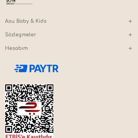
Asu Baby & Kids
Sözleşmeler
Hesabım