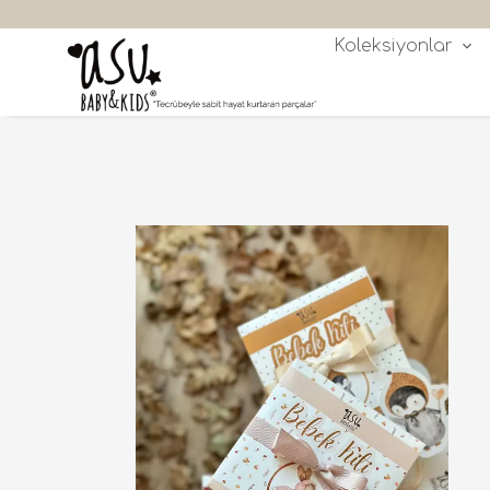
siz Kargo
Koleksiyonlar