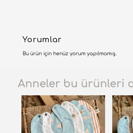
Yorumlar
Bu ürün için henüz yorum yapılmamış.
Anneler bu ürünleri 