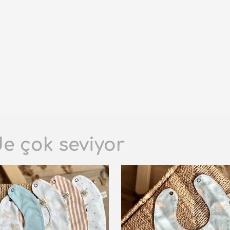
de çok seviyor