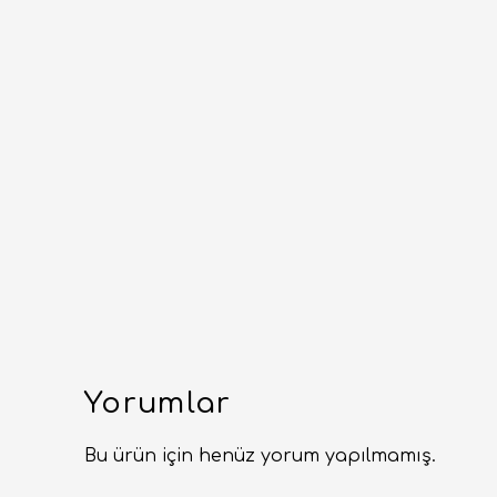
Yorumlar
Bu ürün için henüz yorum yapılmamış.