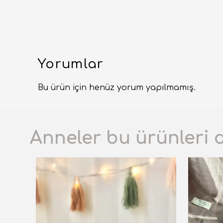
Yorumlar
Bu ürün için henüz yorum yapılmamış.
Anneler bu ürünleri 