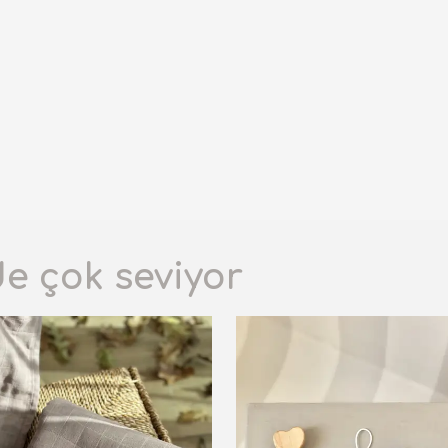
de çok seviyor